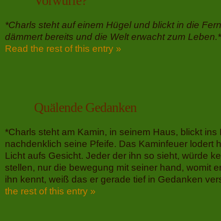
Vorwürfe?
*Charls steht auf einem Hügel und blickt in die Fe
dämmert bereits und die Welt erwacht zum Leben.*
Read the rest of this entry »
Quälende Gedanken
*Charls steht am Kamin, in seinem Haus, blickt ins
nachdenklich seine Pfeife. Das Kaminfeuer lodert he
Licht aufs Gesicht. Jeder der ihn so sieht, würde k
stellen, nur die bewegung mit seiner hand, womit er 
ihn kennt, weiß das er gerade tief in Gedanken ver
the rest of this entry »