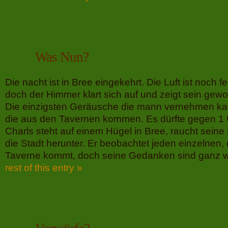
Was Nun?
Die nacht ist in Bree eingekehrt. Die Luft ist noch
doch der Himmer klart sich auf und zeigt sein gew
Die einzigsten Geräusche die mann vernehmen kan
die aus den Tavernen kommen. Es dürfte gegen 1 
Charls steht auf einem Hügel in Bree, raucht seine P
die Stadt herunter. Er beobachtet jeden einzelnen,
Taverne kommt, doch seine Gedanken sind ganz 
rest of this entry »