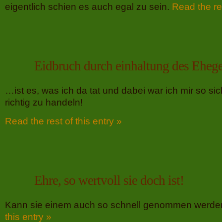
eigentlich schien es auch egal zu sein.
Read the res
Eidbruch durch einhaltung des Ehe
…ist es, was ich da tat und dabei war ich mir so sich
richtig zu handeln!
Read the rest of this entry »
Ehre, so wertvoll sie doch ist!
Kann sie einem auch so schnell genommen wer
this entry »