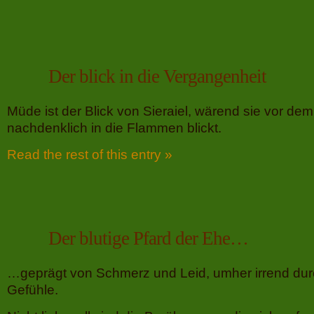
Der blick in die Vergangenheit
Müde ist der Blick von Sieraiel, wärend sie vor de
nachdenklich in die Flammen blickt.
Read the rest of this entry »
Der blutige Pfard der Ehe…
…geprägt von Schmerz und Leid, umher irrend durc
Gefühle.