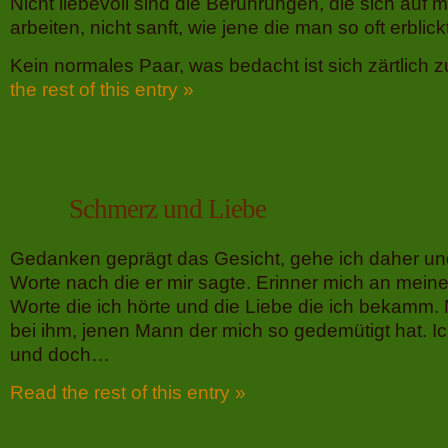
Nicht liebevoll sind die Berührungen, die sich auf 
arbeiten, nicht sanft, wie jene die man so oft erblick
Kein normales Paar, was bedacht ist sich zärtlich 
the rest of this entry »
Schmerz und Liebe
Gedanken geprägt das Gesicht, gehe ich daher un
Worte nach die er mir sagte. Erinner mich an meine 
Worte die ich hörte und die Liebe die ich bekamm. N
bei ihm, jenen Mann der mich so gedemütigt hat. Ic
und doch…
Read the rest of this entry »