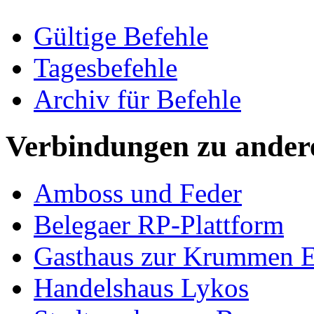
Gültige Befehle
Tagesbefehle
Archiv für Befehle
Verbindungen zu ander
Amboss und Feder
Belegaer RP-Plattform
Gasthaus zur Krummen E
Handelshaus Lykos