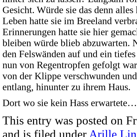
Gesicht. Würde sie das denn alles 
Leben hatte sie im Breeland verbr
Erinnerungen hatte sie hier gemac
bleiben würde blieb abzuwarten. N
den Felswänden auf und ein tiefe
nun von Regentropfen gefolgt war
von der Klippe verschwunden un
entlang, hinunter zu ihrem Haus.
Dort wo sie kein Hass erwartete…
This entry was posted on Fr
and is filed under
Arille Li