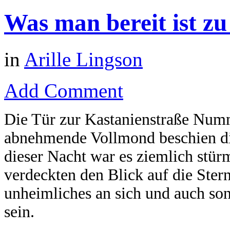
Was man bereit ist zu
in
Arille Lingson
Add Comment
Die Tür zur Kastanienstraße Numm
abnehmende Vollmond beschien die
dieser Nacht war es ziemlich stü
verdeckten den Blick auf die Ster
unheimliches an sich und auch so
sein.