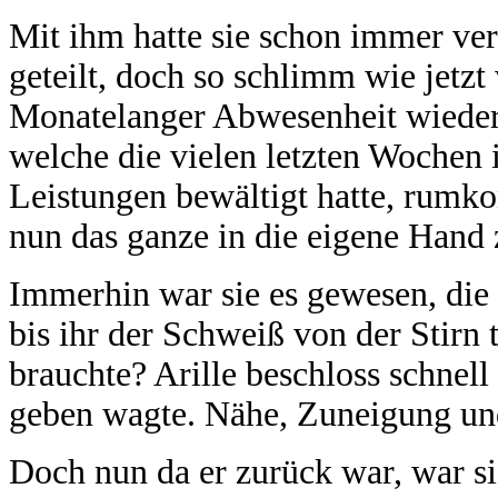
Mit ihm hatte sie schon immer v
geteilt, doch so schlimm wie jetzt
Monatelanger Abwesenheit wieder 
welche die vielen letzten Wochen 
Leistungen bewältigt hatte, rum
nun das ganze in die eigene Hand 
Immerhin war sie es gewesen, die 
bis ihr der Schweiß von der Stirn 
brauchte? Arille beschloss schnell
geben wagte. Nähe, Zuneigung und
Doch nun da er zurück war, war si