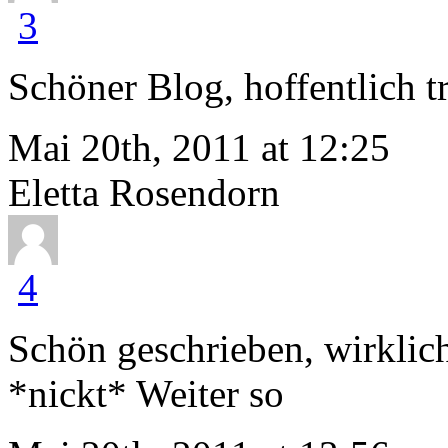
3
Schöner Blog, hoffentlich tr
Mai 20th, 2011 at 12:25
Eletta Rosendorn
4
Schön geschrieben, wirklic
*nickt* Weiter so