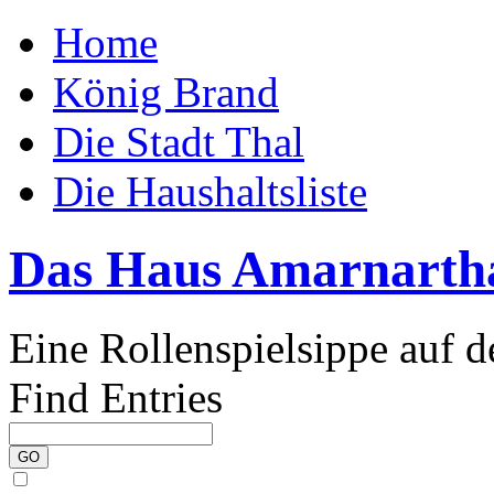
Home
König Brand
Die Stadt Thal
Die Haushaltsliste
Das Haus Amarnarth
Eine Rollenspielsippe auf 
Find Entries