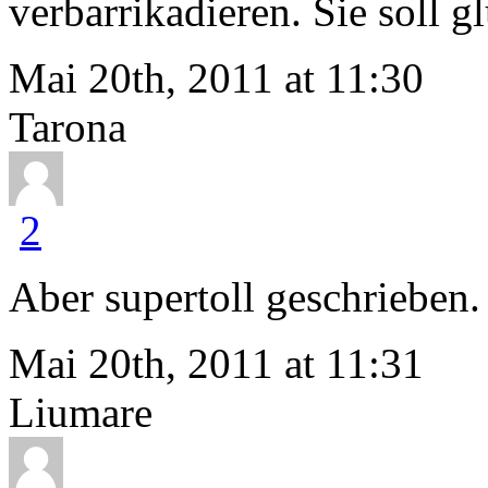
verbarrikadieren. Sie soll gl
Mai 20th, 2011 at 11:30
Tarona
2
Aber supertoll geschrieben. t
Mai 20th, 2011 at 11:31
Liumare