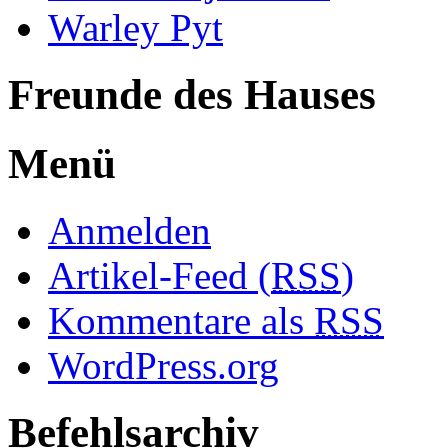
Warley Pyt
Freunde des Hauses
Menü
Anmelden
Artikel-Feed (
RSS
)
Kommentare als
RSS
WordPress.org
Befehlsarchiv