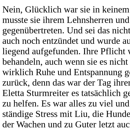
Nein, Glücklich war sie in keinem
musste sie ihrem Lehnsherren und
gegenübertreten. Und sei das nicht
auch noch entzündet und wurde au
liegend aufgefunden. Ihre Pflicht 
behandeln, auch wenn sie es nicht 
wirklich Ruhe und Entspannung ge
zurück, denn das war der Tag ihr
Eletta Sturmreiter es tatsächlich g
zu helfen. Es war alles zu viel un
ständige Stress mit Liu, die Hunde
der Wachen und zu Guter letzt auc